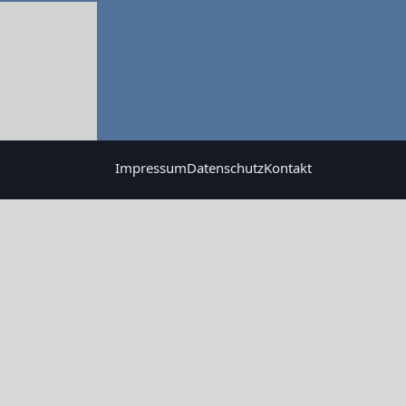
...
Impressum
Datenschutz
Kontakt